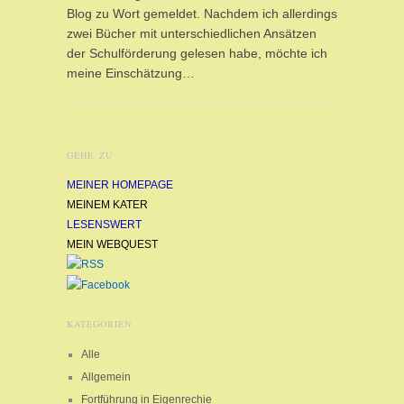
Blog zu Wort gemeldet. Nachdem ich allerdings
zwei Bücher mit unterschiedlichen Ansätzen
der Schulförderung gelesen habe, möchte ich
meine Einschätzung…
GEHE ZU
MEINER HOMEPAGE
MEINEM KATER
LESENSWERT
MEIN WEBQUEST
KATEGORIEN
Alle
Allgemein
Fortführung in Eigenrechie