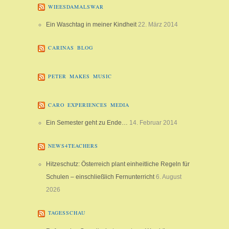
WIEESDAMALSWAR
Ein Waschtag in meiner Kindheit
22. März 2014
CARINAS BLOG
PETER MAKES MUSIC
CARO EXPERIENCES MEDIA
Ein Semester geht zu Ende…
14. Februar 2014
NEWS4TEACHERS
Hitzeschutz: Österreich plant einheitliche Regeln für
Schulen – einschließlich Fernunterricht
6. August
2026
TAGESSCHAU