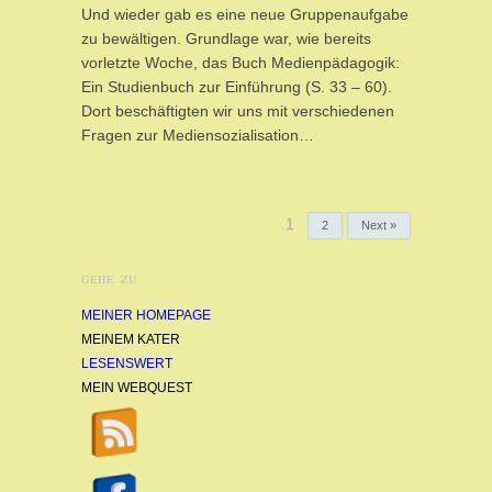
Und wieder gab es eine neue Gruppenaufgabe
zu bewältigen. Grundlage war, wie bereits
vorletzte Woche, das Buch Medienpädagogik:
Ein Studienbuch zur Einführung (S. 33 – 60).
Dort beschäftigten wir uns mit verschiedenen
Fragen zur Mediensozialisation…
1
2
Next »
GEHE ZU
MEINER HOMEPAGE
MEINEM KATER
LESENSWERT
MEIN WEBQUEST