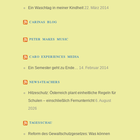
Ein Waschtag in meiner Kindheit
22. März 2014
CARINAS BLOG
PETER MAKES MUSIC
CARO EXPERIENCES MEDIA
Ein Semester geht zu Ende…
14. Februar 2014
NEWS4TEACHERS
Hitzeschutz: Österreich plant einheitliche Regeln für
Schulen – einschließlich Fernunterricht
6. August
2026
TAGESSCHAU
Reform des Gewaltschutzgesetzes: Was können