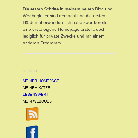
Die ersten Schritte in meinem neuen Blog und
Wegbegleiter sind gemacht und die ersten
Hürden überwunden. Ich habe zwar bereits
eine erste eigene Homepage erstellt, doch
lediglich für private Zwecke und mit einem
anderen Programm….
GEHE ZU
MEINER HOMEPAGE
MEINEM KATER
LESENSWERT
MEIN WEBQUEST