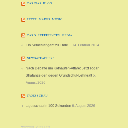
CARINAS BLOG
PETER MAKES MUSIC
CARO EXPERIENCES MEDIA
Ein Semester geht zu Ende…
14. Februar 2014
NEWS4TEACHERS
Nach Debatte um Kothaufen-Affäre: Jetzt sogar
Strafanzeigen gegen Grundschul-Lehrkraft
5.
August 2026
TAGESSCHAU
tagesschau in 100 Sekunden
6. August 2026
WETTER GIESSEN