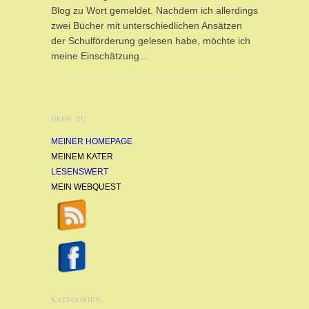
Blog zu Wort gemeldet. Nachdem ich allerdings
zwei Bücher mit unterschiedlichen Ansätzen
der Schulförderung gelesen habe, möchte ich
meine Einschätzung…
GEHE ZU
MEINER HOMEPAGE
MEINEM KATER
LESENSWERT
MEIN WEBQUEST
KATEGORIEN