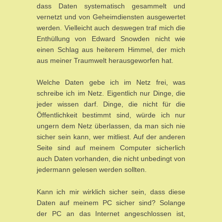
dass Daten systematisch gesammelt und
vernetzt und von Geheimdiensten ausgewertet
werden. Vielleicht auch deswegen traf mich die
Enthüllung von Edward Snowden nicht wie
einen Schlag aus heiterem Himmel, der mich
aus meiner Traumwelt herausgeworfen hat.
Welche Daten gebe ich im Netz frei, was
schreibe ich im Netz. Eigentlich nur Dinge, die
jeder wissen darf. Dinge, die nicht für die
Öffentlichkeit bestimmt sind, würde ich nur
ungern dem Netz überlassen, da man sich nie
sicher sein kann, wer mitliest. Auf der anderen
Seite sind auf meinem Computer sicherlich
auch Daten vorhanden, die nicht unbedingt von
jedermann gelesen werden sollten.
Kann ich mir wirklich sicher sein, dass diese
Daten auf meinem PC sicher sind? Solange
der PC an das Internet angeschlossen ist,