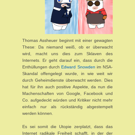
Thomas Assheuer beginnt mit einer gewagten
These: Da niemand weiß, ob er überwacht
wird, macht uns dies zum Sklaven des
Internets. Er geht darauf ein, dass durch die
Enthüllungen durch
Edward Snowden
im NSA-
Skandal offengelegt wurde, in wie weit wir
durch Geheimdienste überwacht werden. Dies
hat für ihn auch positive Aspekte, da nun die
Machenschaften von Google, Facebook und
Co. aufgedeckt würden und Kritiker nicht mehr
einfach nur als rückständig abgestempelt
werden können.
Es sei somit die Utopie zerplatzt, dass das
Internet radikale Freiheit schafft, in der der