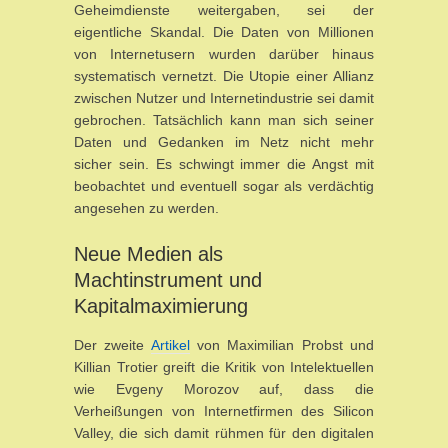
Geheimdienste weitergaben, sei der
eigentliche Skandal. Die Daten von Millionen
von Internetusern wurden darüber hinaus
systematisch vernetzt. Die Utopie einer Allianz
zwischen Nutzer und Internetindustrie sei damit
gebrochen. Tatsächlich kann man sich seiner
Daten und Gedanken im Netz nicht mehr
sicher sein. Es schwingt immer die Angst mit
beobachtet und eventuell sogar als verdächtig
angesehen zu werden.
Neue Medien als
Machtinstrument und
Kapitalmaximierung
Der zweite
Artikel
von Maximilian Probst und
Killian Trotier greift die Kritik von Intelektuellen
wie Evgeny Morozov auf, dass die
Verheißungen von Internetfirmen des Silicon
Valley, die sich damit rühmen für den digitalen