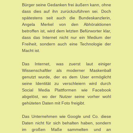
Bürger seine Gedanken frei äußern kann, ohne
dass dies auf ihn zurückzuführen sei. Doch
spätestens seit auch die Bundeskanzlerin,
Angela Merkel von den Abhöraktionen
betroffen ist, wird dem letzten Befürworter klar,
dass das Internet nicht nur ein Medium der
Freiheit, sondern auch eine Technologie der
Macht ist.
Das Internet, was zuerst laut einiger
Wissenschaftler als moderner Maskenball
genutzt wurde, der es dem User ermöglicht
seine Identität zu verschleiern wird durch
Social Media Plattformen wie Facebook
abgelöst, wo der Nutzer seine vorher wohl
gehüteten Daten mit Foto freigibt.
Das Unternehmen wie Google und Co. diese
Daten nicht für sich behalten haben, sondern
im großen Maße sammelten und an