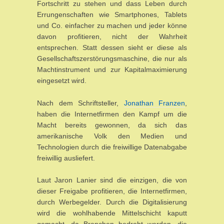
Fortschritt zu stehen und dass Leben durch
Errungenschaften wie Smartphones, Tablets
und Co. einfacher zu machen und jeder könne
davon profitieren, nicht der Wahrheit
entsprechen. Statt dessen sieht er diese als
Gesellschaftszerstörungsmaschine, die nur als
Machtinstrument und zur Kapitalmaximierung
eingesetzt wird.
Nach dem Schriftsteller,
Jonathan Franzen
,
haben die Internetfirmen den Kampf um die
Macht bereits gewonnen, da sich das
amerikanische Volk den Medien und
Technologien durch die freiwillige Datenabgabe
freiwillig ausliefert.
Laut Jaron Lanier sind die einzigen, die von
dieser Freigabe profitieren, die Internetfirmen,
durch Werbegelder. Durch die Digitalisierung
wird die wohlhabende Mittelschicht kaputt