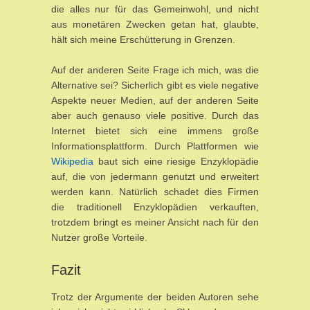
die alles nur für das Gemeinwohl, und nicht
aus monetären Zwecken getan hat, glaubte,
hält sich meine Erschütterung in Grenzen.
Auf der anderen Seite Frage ich mich, was die
Alternative sei? Sicherlich gibt es viele negative
Aspekte neuer Medien, auf der anderen Seite
aber auch genauso viele positive. Durch das
Internet bietet sich eine immens große
Informationsplattform. Durch Plattformen wie
Wikipedia
baut sich eine riesige Enzyklopädie
auf, die von jedermann genutzt und erweitert
werden kann. Natürlich schadet dies Firmen
die traditionell Enzyklopädien verkauften,
trotzdem bringt es meiner Ansicht nach für den
Nutzer große Vorteile.
Fazit
Trotz der Argumente der beiden Autoren sehe