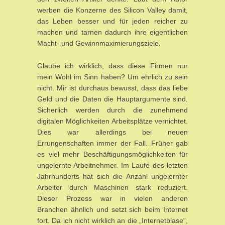
werben die Konzerne des Silicon Valley damit,
das Leben besser und für jeden reicher zu
machen und tarnen dadurch ihre eigentlichen
Macht- und Gewinnmaximierungsziele.
Glaube ich wirklich, dass diese Firmen nur
mein Wohl im Sinn haben? Um ehrlich zu sein
nicht. Mir ist durchaus bewusst, dass das liebe
Geld und die Daten die Hauptargumente sind.
Sicherlich werden durch die zunehmend
digitalen Möglichkeiten Arbeitsplätze vernichtet.
Dies war allerdings bei neuen
Errungenschaften immer der Fall. Früher gab
es viel mehr Beschäftigungsmöglichkeiten für
ungelernte Arbeitnehmer. Im Laufe des letzten
Jahrhunderts hat sich die Anzahl ungelernter
Arbeiter durch Maschinen stark reduziert.
Dieser Prozess war in vielen anderen
Branchen ähnlich und setzt sich beim Internet
fort. Da ich nicht wirklich an die „Internetblase“,