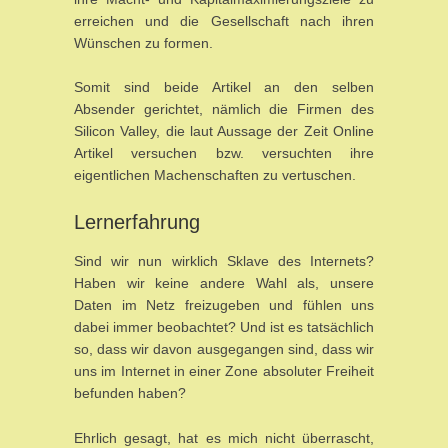
erreichen und die Gesellschaft nach ihren
Wünschen zu formen.
Somit sind beide Artikel an den selben
Absender gerichtet, nämlich die Firmen des
Silicon Valley, die laut Aussage der Zeit Online
Artikel versuchen bzw. versuchten ihre
eigentlichen Machenschaften zu vertuschen.
Lernerfahrung
Sind wir nun wirklich Sklave des Internets?
Haben wir keine andere Wahl als, unsere
Daten im Netz freizugeben und fühlen uns
dabei immer beobachtet? Und ist es tatsächlich
so, dass wir davon ausgegangen sind, dass wir
uns im Internet in einer Zone absoluter Freiheit
befunden haben?
Ehrlich gesagt, hat es mich nicht überrascht,