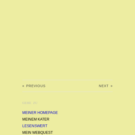
«
PREVIOUS
NEXT
»
GEHE ZU
MEINER HOMEPAGE
MEINEM KATER
LESENSWERT
MEIN WEBQUEST